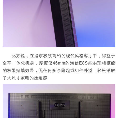
比方说，在追求极致简约的现代风格客厅中，得益于
全平一体化机身，厚度仅46mm的海信E8S能实现相框般
的极限贴墙效果，无任何多余隆起或组件外溢，轻松消解
了大尺寸家电的压迫感;