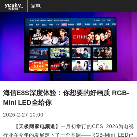
家电
海信E8S深度体验：你想要的好画质 RGB-
Mini LED全给你
2026-2-27 10:00
【天极网家电频道】
一月初举行的CES 2026为电视
行业在今年的发展定下了一个基调——RGB-Mini LED已