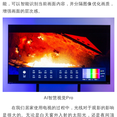
能，可以智能识别当前画面内容，并分隔图像优化画质，
增强画面的层次感。
AI智慧视觉Pro
在我们居家使用电视的过程中，光线对于观影的影响
是很大的。无论是白天窗外入射的太阳光，还是夜间顶