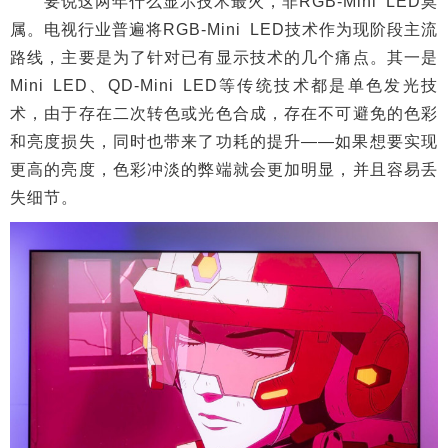
要说这两年什么显示技术最火，非RGB-Mini LED莫
属。电视行业普遍将RGB-Mini LED技术作为现阶段主流
路线，主要是为了针对已有显示技术的几个痛点。其一是
Mini LED、QD-Mini LED等传统技术都是单色发光技
术，由于存在二次转色或光色合成，存在不可避免的色彩
和亮度损失，同时也带来了功耗的提升——如果想要实现
更高的亮度，色彩冲淡的弊端就会更加明显，并且容易丢
失细节。