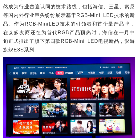
然成为行业普遍认同的技术路线，包括海信、三星、索尼
等国内外行业巨头纷纷展示基于RGB-Mini LED技术的新
品。作为RGB-MiniLED技术的引领者和首个量产品牌，
在众多友商还在为首代RGB产品预热时，海信在一月中
旬正式推出了旗下第四款RGB-Mini LED电视新品，影游
旗舰E8S系列。