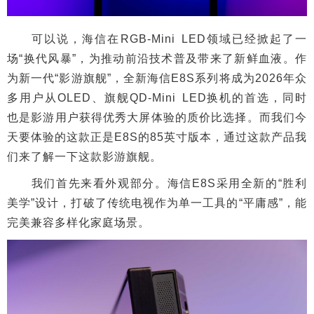
可以说，海信在RGB-Mini LED领域已经掀起了一
场“换代风暴”，为推动前沿技术普及带来了新鲜血液。作
为新一代“影游旗舰”，全新海信E8S系列将成为2026年众
多用户从OLED、旗舰QD-Mini LED换机的首选，同时
也是影游用户获得优秀大屏体验的质价比选择。而我们今
天要体验的这款正是E8S的85英寸版本，通过这款产品我
们来了解一下这款影游旗舰。
我们首先来看外观部分。海信E8S采用全新的“胜利
美学”设计，打破了传统电视作为单一工具的“平庸感”，能
完美兼容多样化家庭场景。