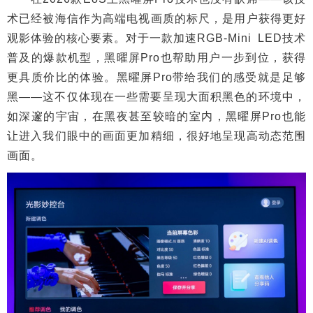
术已经被海信作为高端电视画质的标尺，是用户获得更好
观影体验的核心要素。对于一款加速RGB-Mini LED技术
普及的爆款机型，黑曜屏Pro也帮助用户一步到位，获得
更具质价比的体验。黑曜屏Pro带给我们的感受就是足够
黑——这不仅体现在一些需要呈现大面积黑色的环境中，
如深邃的宇宙，在黑夜甚至较暗的室内，黑曜屏Pro也能
让进入我们眼中的画面更加精细，很好地呈现高动态范围
画面。