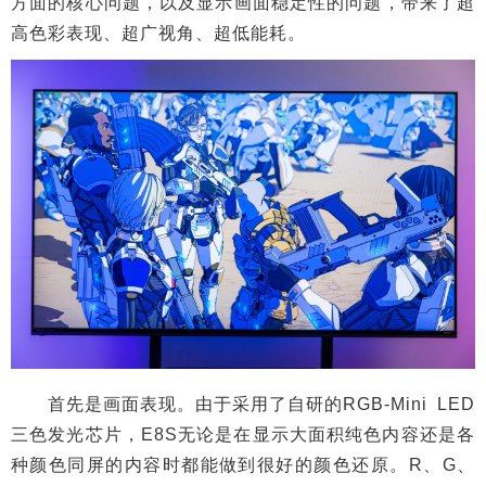
方面的核心问题，以及显示画面稳定性的问题，带来了超
高色彩表现、超广视角、超低能耗。
首先是画面表现。由于采用了自研的RGB-Mini LED
三色发光芯片，E8S无论是在显示大面积纯色内容还是各
种颜色同屏的内容时都能做到很好的颜色还原。R、G、