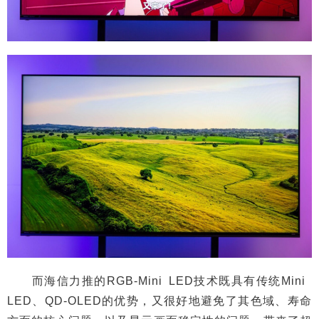
而海信力推的RGB-Mini LED技术既具有传统Mini
LED、QD-OLED的优势，又很好地避免了其色域、寿命