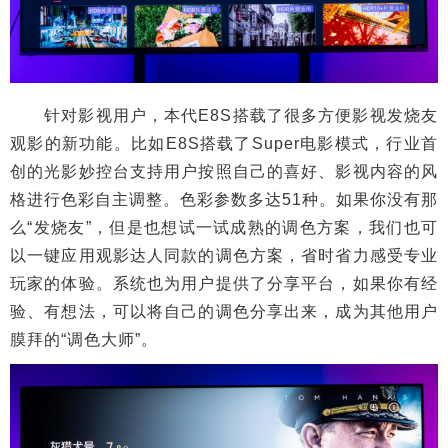
针对影视用户，本代E8S搭载了很多方便影视发烧友
观影的新功能。比如E8S搭载了Super电影模式，行业首
创的光影妙控台支持用户按照自己的喜好、影视内容的风
格进行色彩自主调整。色彩参数多达51种。如果你没有那
么“发烧友”，但是也想试一试成熟的调色方案，我们也可
以一键应用观影达人同款的调色方案，省时省力感受专业
玩家的体验。系统也为用户提供了分享平台，如果你有经
验、有想法，可以将自己的调色分享出来，成为其他用户
膜拜的“调色大师”。