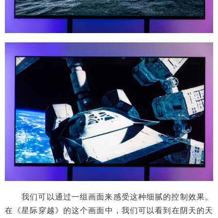
我们可以通过一组画面来感受这种细腻的控制效果。
在《星际穿越》的这个画面中，我们可以看到在阴天的天