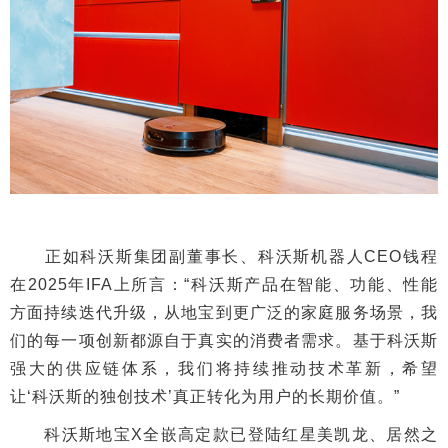
正如科沃斯集团副董事长、科沃斯机器人CEO钱程
在2025年IFA上所言：“科沃斯产品在智能、功能、性能
方面持续迭代升级，从地宝到更广泛的家庭服务场景，我
们的每一项创新都源自于真实的消费者需求。基于科沃斯
强大的供应链体系，我们将持续推动技术革新，希望
让‘科沃斯的独创技术’真正转化为用户的长期价值。”
科沃斯地宝X全嵌高定款已登陆红星美凯龙、居然之