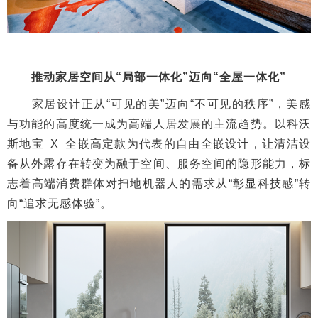
推动家居空间从“局部一体化”迈向“全屋一体化”
家居设计正从“可见的美”迈向“不可见的秩序”，美感
与功能的高度统一成为高端人居发展的主流趋势。以科沃
斯地宝 X 全嵌高定款为代表的自由全嵌设计，让清洁设
备从外露存在转变为融于空间、服务空间的隐形能力，标
志着高端消费群体对扫地机器人的需求从“彰显科技感”转
向“追求无感体验”。