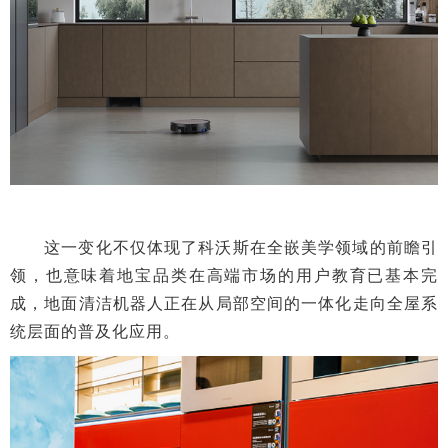
这一变化不仅体现了科沃斯在全嵌美学领域的前瞻引
领，也意味着地宝品类在高端市场的用户教育已基本完
成，地面清洁机器人正在从局部空间的一体化走向全屋系
统层面的普及化应用。