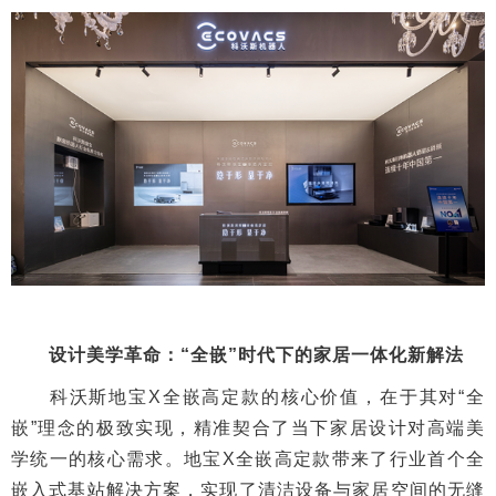
设计美学革命：“全嵌”时代下的家居一体化新解法
科沃斯地宝X全嵌高定款的核心价值，在于其对“全
嵌”理念的极致实现，精准契合了当下家居设计对高端美
学统一的核心需求。地宝X全嵌高定款带来了行业首个全
嵌入式基站解决方案，实现了清洁设备与家居空间的无缝