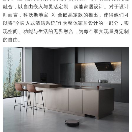
融合，以自由嵌入与灵活定制，赋能家居设计。对于设计
师而言，科沃斯地宝 X 全嵌高定款的推出，使得他们可
以将“全嵌入式清洁系统”作为整体家居设计的一部分，实
现空间、功能与生活的无界融合，为每个家实现量身定制
的自由。