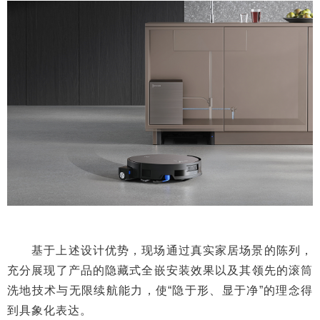
基于上述设计优势，现场通过真实家居场景的陈列，
充分展现了产品的隐藏式全嵌安装效果以及其领先的滚筒
洗地技术与无限续航能力，使“隐于形、显于净”的理念得
到具象化表达。