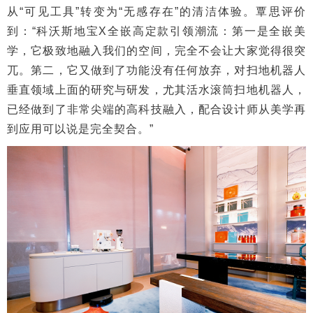
从“可见工具”转变为“无感存在”的清洁体验。覃思评价
到：“科沃斯地宝X全嵌高定款引领潮流：第一是全嵌美
学，它极致地融入我们的空间，完全不会让大家觉得很突
兀。第二，它又做到了功能没有任何放弃，对扫地机器人
垂直领域上面的研究与研发，尤其活水滚筒扫地机器人，
已经做到了非常尖端的高科技融入，配合设计师从美学再
到应用可以说是完全契合。”