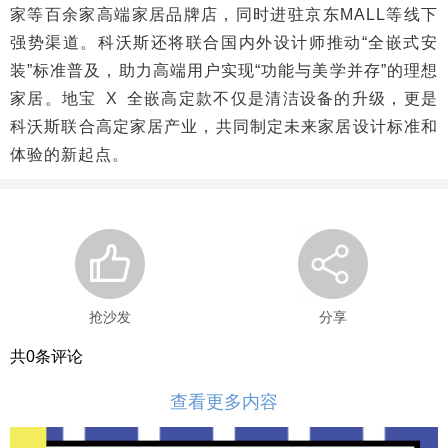
家等百余家高端家居品牌店，同时进驻京东MALL等线下
强势渠道。科沃斯还将联合国内外设计师推动“全嵌式安
装”标准普及，助力高端用户实现“功能与美学并存”的理想
家居。地宝 X 全嵌高定款不仅是清洁设备的升级，更是
科沃斯联合高定家居产业，共同制定未来家居设计标准和
体验的新起点。
抢沙发
分享
共
0
条评论
查看更多内容