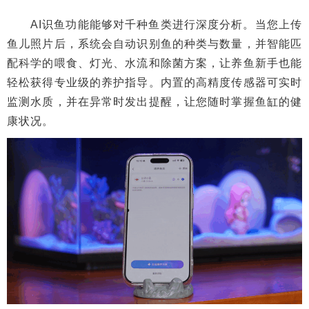
AI识鱼功能能够对千种鱼类进行深度分析。当您上传
鱼儿照片后，系统会自动识别鱼的种类与数量，并智能匹
配科学的喂食、灯光、水流和除菌方案，让养鱼新手也能
轻松获得专业级的养护指导。内置的高精度传感器可实时
监测水质，并在异常时发出提醒，让您随时掌握鱼缸的健
康状况。