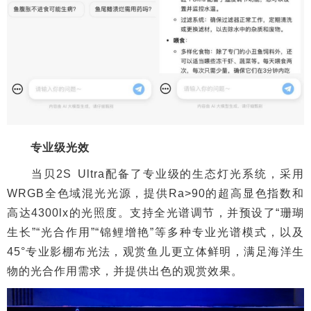
专业级光效
当贝2S Ultra配备了专业级的生态灯光系统，采用
WRGB全色域混光光源，提供Ra>90的超高显色指数和
高达4300lx的光照度。支持全光谱调节，并预设了“珊瑚
生长”“光合作用”“锦鲤增艳”等多种专业光谱模式，以及
45°专业影棚布光法，观赏鱼儿更立体鲜明，满足海洋生
物的光合作用需求，并提供出色的观赏效果。