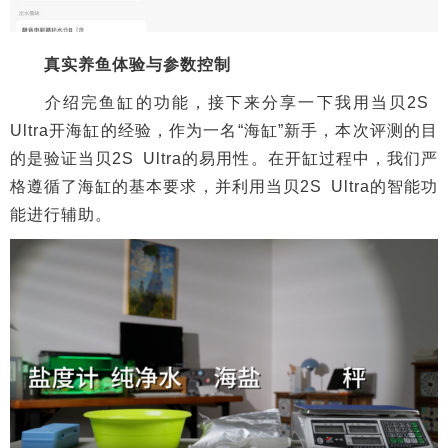
真实养鱼体验与参数控制
介绍完鱼缸的功能，接下来分享一下我用当贝2S
Ultra开海缸的经验，作为一名“海缸”新手，本次评测的目
的是验证当贝2S Ultra的易用性。在开缸过程中，我们严
格遵循了海缸的基本要求，并利用当贝2S Ultra的智能功
能进行辅助。