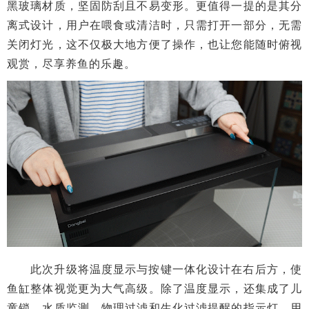
黑玻璃材质，坚固防刮且不易变形。更值得一提的是其分
离式设计，用户在喂食或清洁时，只需打开一部分，无需
关闭灯光，这不仅极大地方便了操作，也让您能随时俯视
观赏，尽享养鱼的乐趣。
此次升级将温度显示与按键一体化设计在右后方，使
鱼缸整体视觉更为大气高级。除了温度显示，还集成了儿
童锁、水质监测、物理过滤和生化过滤提醒的指示灯，用