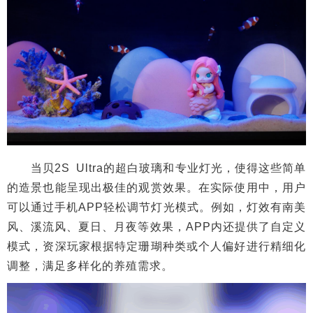
当贝2S Ultra的超白玻璃和专业灯光，使得这些简单
的造景也能呈现出极佳的观赏效果。在实际使用中，用户
可以通过手机APP轻松调节灯光模式。例如，灯效有南美
风、溪流风、夏日、月夜等效果，APP内还提供了自定义
模式，资深玩家根据特定珊瑚种类或个人偏好进行精细化
调整，满足多样化的养殖需求。