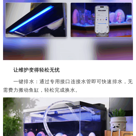
让维护变得轻松无忧
一键排水：通过专用接口连接水管即可快速排水，无
需费力搬动鱼缸，轻松完成换水。