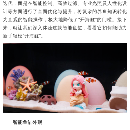
迭代，而是在智能控制、高效过滤、专业光照及人性化设
计等方面进行了全面优化与提升，将复杂的养鱼知识转化
为直观的智能操作，极大地降低了“开海缸”的门槛。接下
来，就让我们深入体验这款智能鱼缸，看看它如何能助力
新手轻松“开海缸”。
智能鱼缸外观