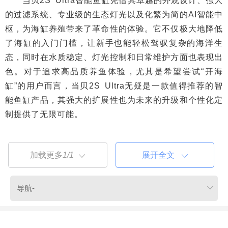
当贝2S Ultra智能鱼缸凭借其卓越的外观设计、强大
的过滤系统、专业级的生态灯光以及化繁为简的AI智能中
枢，为海缸养殖带来了革命性的体验。它不仅极大地降低
了海缸的入门门槛，让新手也能轻松驾驭复杂的海洋生
态，同时在水质稳定、灯光控制和日常维护方面也表现出
色。对于追求高品质养鱼体验，尤其是希望尝试“开海
缸”的用户而言，当贝2S Ultra无疑是一款值得推荐的智
能鱼缸产品，其强大的扩展性也为未来的升级和个性化定
制提供了无限可能。
加载更多
1/1
展开全文