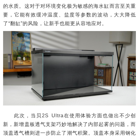
的水质。这对于对环境变化极为敏感的海水缸而言至关重
要，它能有效缓冲温度、盐度等参数的波动，大大降低
了“翻缸”的风险，让新手也能更从容地应对。
此次，当贝2S Ultra在使用体验方面也做出不少创
新，新增盖板透气支架巧妙地解决了内部起雾的问题，而
顶盖透气槽则进一步防止了潮气积聚。顶盖本身采用钢化