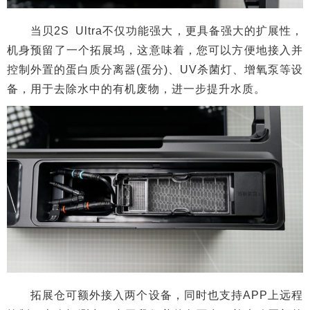
当贝2S Ultra不仅功能强大，更具备强大的扩展性，
机身预留了一个拓展坞，这意味着，您可以方便地接入并
控制外置的蛋白质分离器(蛋分)、UV杀菌灯、增氧泵等设
备，用于去除水中的有机废物，进一步提升水质。
拓展仓可额外接入两个设备，同时也支持APP上远程