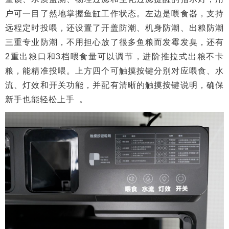
户可一目了然地掌握鱼缸工作状态。左边是喂食器，支持
远程定时投喂，还设置了开盖防潮、机身防潮、出粮防潮
三重专业防潮，不用担心放了很多鱼粮而发霉发臭，还有
2重出粮口和3档喂食量可以调节，进阶推拉式出粮不卡
粮，能精准投喂。上方四个可触摸按键分别对应喂食、水
流、灯效和开关功能，并配有清晰的触摸按键说明，确保
新手也能轻松上手 。