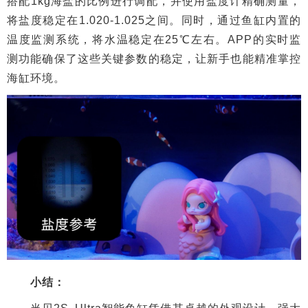
搭配1kg海盐的比例进行调配，并使用盐度计精确测量，
将盐度稳定在1.020-1.025之间。同时，通过鱼缸内置的
温度监测系统，将水温稳定在25℃左右。APP的实时监
测功能确保了这些关键参数的稳定，让新手也能精准掌控
海缸环境。
小结：