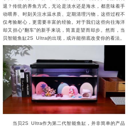
退？传统的养鱼方式，无论是淡水还是海水，都意味着手
动喂养、时刻关注水温水质、定期清理污物，这些过程不
仅考验耐心，更需要丰富的经验。对于我们这些向往海洋
却又担心“翻车”的新手来说，简直是望而却步。然而，当
贝智能鱼缸2S Ultra的出现，或许能彻底改变你的看法。
当贝2S Ultra作为第二代智能鱼缸，并非简单的产品