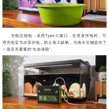
充电宝续电：采用Type-C接口，在突发停电时，可
用充电宝为水泵供电，防止鱼儿缺氧，为海水生物提供了
一道至关重要的“生命保险”。