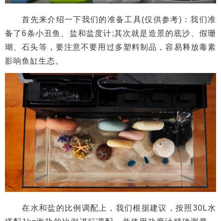
首先来介绍一下我们的准备工具(仅供参考)：我们准
备了6条小丑鱼、盐和盐度计;其次就是造景的底沙、假珊
瑚、石头等，要注意不要用过多塑料制品，容易释放毒素
影响鱼缸生态。
在水和盐的比例调配上，我们根据建议，按照30L水