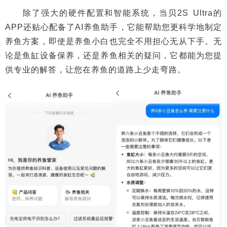
除了强大的硬件配置和智能系统，当贝2S Ultra的
APP还贴心配备了AI养鱼助手，它能帮助您更科学地制定
养鱼方案，即使是养鱼小白也完全不用担心无从下手。无
论是鱼缸设备保养，还是养鱼相关的疑问，它都能为您提
供专业的解答，让您在养鱼的道路上少走弯路。