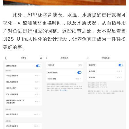
此外，APP还将背滤仓、水温、水质提醒进行数据可
视化，可监测滤材更换时间，以及水质状况，从而指导用
户对鱼缸进行相应的调整。这些细节之处，无不彰显着当
贝2S Ultra人性化的设计理念，让养鱼真正成为一件轻松
美好的事。