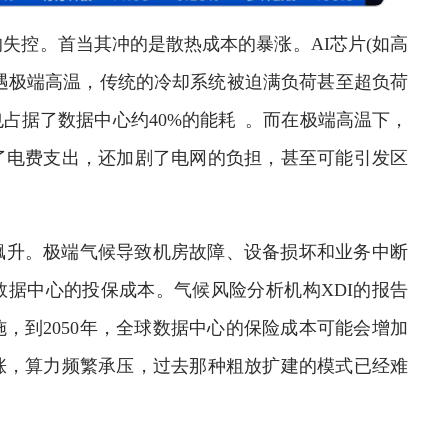
控。首当其冲的是散热成本的暴涨。AI芯片(如高
遭遇极端高温，传统的冷却系统被迫满负荷甚至超负荷
占据了数据中心约40%的能耗 。而在极端高温下，
了电费支出，还加剧了电网的负担，甚至可能引发区
升。极端气候导致机房故障、设备损坏和业务中断
据中心的投保成本。气候风险分析机构XDI的报告
，到2050年，全球数据中心的保险成本可能会增加
涨，算力频繁承压，过去那种粗放扩建的模式已经难