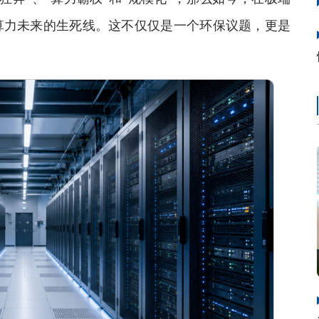
算力未来的生死线。这不仅仅是一个环保议题，更是