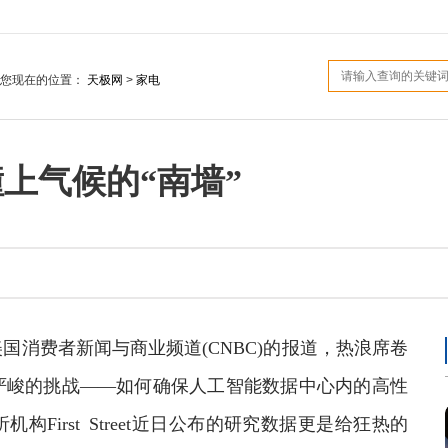
您现在的位置：
天极网
>
家电
撞上气候的“南墙”
国消费者新闻与商业频道(CNBC)的报道，热浪席卷
严峻的挑战——如何确保人工智能数据中心内的高性
First Street近日公布的研究数据更是给狂热的