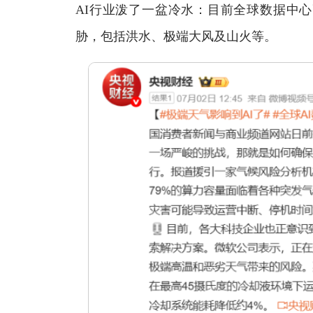
AI行业泼了一盆冷水：目前全球数据中心
胁，包括洪水、极端大风及山火等。