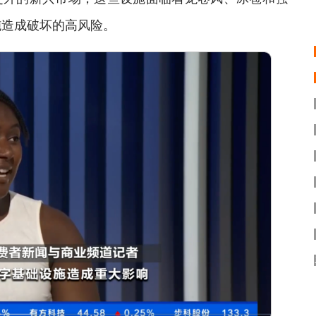
施造成破坏的高风险。