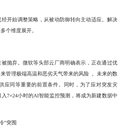
经开始调整策略，从被动防御转向主动适应。解决
等多个维度展开。
被抛弃。微软等头部云厂商明确表示，正在通过优
来管理极端高温和恶劣天气带来的风险 。未来的数
供应同等重要的前置条件。同时，为了应对突发灾
7×24小时的AI智能监控预测，将成为新建数据中
冷”突围