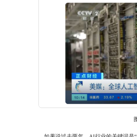
图片
如果说过去两年，AI行业的关键词是“狂