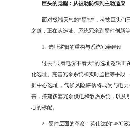
巨头的觉醒：从被动防御到主动适应
面对极端天气的“硬控”，科技巨头们已
之道，正在从选址、系统冗余到硬件创新
1. 选址逻辑的重构与系统冗余建设
过去“只看电价不看天”的选址逻辑正在
化选址、完善冗余系统和实时监控等手段，
据中心选址，气候风险评估将成为与电力
害，搭建多套冗余供电和散热系统，以及引入
心的标配。
2. 硬件层面的革命：英伟达的“45℃液