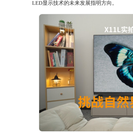
LED显示技术的未来发展指明方向。