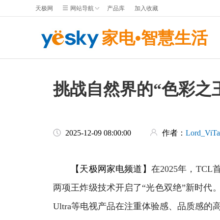
天极网
网站导航
产品库
加入收藏
家电•智慧生活
挑战自然界的“色彩之王
2025-12-09 08:00:00
作者：
Lord_ViTa
【天极网家电频道】
在2025年，TCL首
两项王炸级技术开启了“光色双绝”新时代。
Ultra等电视产品在注重体验感、品质感