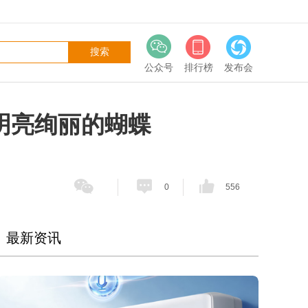
公众号
排行榜
发布会
最明亮绚丽的蝴蝶
0
556
最新资讯