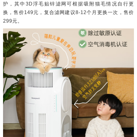
护，其中3D浮毛贴锌滤网可根据吸附猫毛情况自行更
换，售价149元，复合滤网建议8-12个月更换一次，售价
299元。