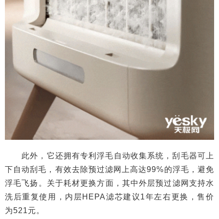
此外，它还拥有专利浮毛自动收集系统，刮毛器可上
下自动刮毛，有效去除预过滤网上高达99%的浮毛，避免
浮毛飞扬。关于耗材更换方面，其中外层预过滤网支持水
洗后重复使用，内层HEPA滤芯建议1年左右更换，售价
为521元。