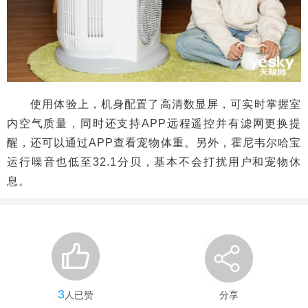
使用体验上，机身配置了高清数显屏，可实时掌握室
内空气质量，同时还支持APP远程遥控并有滤网更换提
醒，还可以通过APP查看宠物体重。另外，霍尼韦尔哈宝
运行噪音也低至32.1分贝，基本不会打扰用户和宠物休
息。
3
人已赞
分享