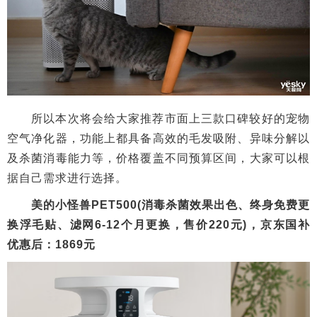
所以本次将会给大家推荐市面上三款口碑较好的宠物
空气净化器，功能上都具备高效的毛发吸附、异味分解以
及杀菌消毒能力等，价格覆盖不同预算区间，大家可以根
据自己需求进行选择。
美的小怪兽PET500(消毒杀菌效果出色、终身免费更
换浮毛贴、滤网6-12个月更换，售价220元)，京东国补
优惠后：1869元