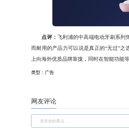
点评：
飞利浦的中高端电动牙刷系列
而耐用的产品力可以说是真正的“无过”之
上向海外优质品牌靠拢，同时在智能功能
类型：广告
网友评论