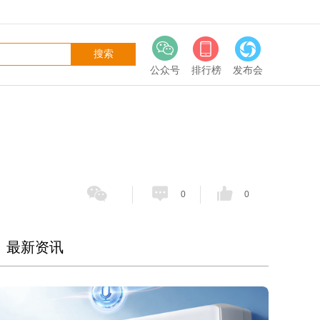
公众号
排行榜
发布会
0
0
最新资讯