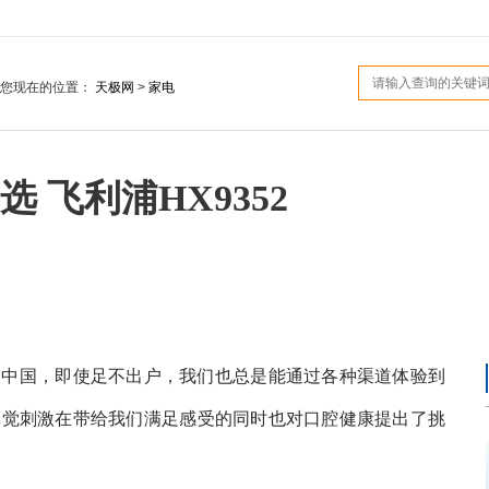
您现在的位置：
天极网
>
家电
 飞利浦HX9352
国，即使足不出户，我们也总是能通过各种渠道体验到
味觉刺激在带给我们满足感受的同时也对口腔健康提出了挑