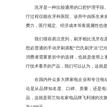
洗牙是一种比较通用的口腔护理手段。
疗过程仅能在牙科医院、诊所中由医生来
费力，医疗规定、经济成本等客观属性也
我们很容易注意到，刷牙相比洗牙在原
想必普通的手动牙刷搭配“巴氏刷牙法”已
消费者需要更折中的选择，也就是使用上
疗技术看齐的产品，我们可以认为，这就
在国内外众多大牌家电企业和专注电动牙
论是从品牌知名度、口碑、质量，还是电
品，这就是荷兰知名家电品牌飞利浦的次旗舰
为1399元。