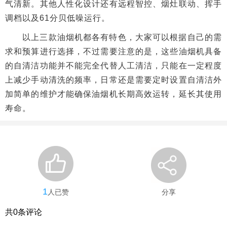
气清新。其他人性化设计还有远程智控、烟灶联动、挥手
调档以及61分贝低噪运行。
以上三款油烟机都各有特色，大家可以根据自己的需
求和预算进行选择，不过需要注意的是，这些油烟机具备
的自清洁功能并不能完全代替人工清洁，只能在一定程度
上减少手动清洗的频率，日常还是需要定时设置自清洁外
加简单的维护才能确保油烟机长期高效运转，延长其使用
寿命。
1
人已赞
分享
共
0
条评论