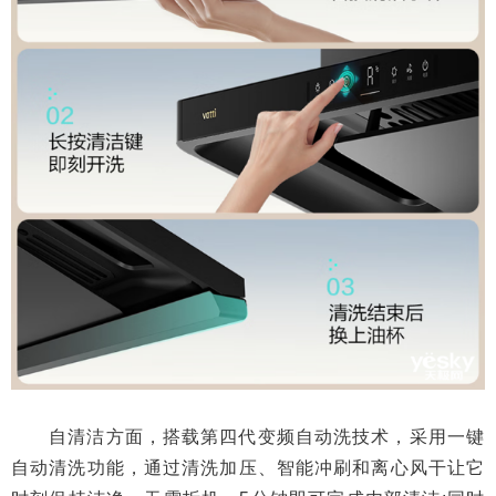
自清洁方面，搭载第四代变频自动洗技术，采用一键
自动清洗功能，通过清洗加压、智能冲刷和离心风干让它