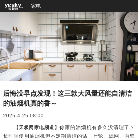
家电
后悔没早点发现！这三款大风量还能自清洁
的油烟机真的香～
2025-4-25 08:00
【天极网家电频道】
你家的油烟机有多久没清理了？
长时间使用油烟机但不定期清洁的话，叶轮、滤网、内壁