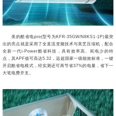
美的酷省电pro(型号为KFR-35GW/N8KS1-1P)最突
出的亮点就是采用了全直流变频技术与美芝压缩机，配合
全新一代i-Power酷省科技，具有效率高、耗电少的特
点，其APF值可高达5.32，远超国家一级能效标准，一键
开启酷省电模式，经实测还可再节省37%的电量，省下一
大笔电费开支。