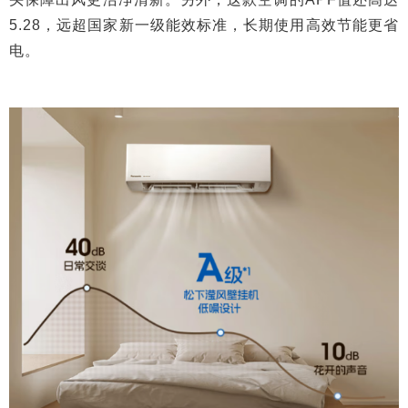
5.28，远超国家新一级能效标准，长期使用高效节能更省
电。