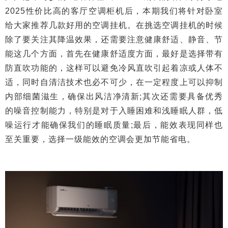
2025性价比高的客厅空调柜机后，本期我们将针对卧室
给大家推荐几款好用的空调挂机。在挑选空调挂机的时候
除了要关注其降温效果，还需要注意健康舒适、静音、节
能这几个方面，首先在健康舒适度方面，最好是选择带有
防直吹功能的，这样可以避免冷风直吹引起着凉或人体不
适，同时自清洁技术也必不可少，在一定程度上可以抑制
内部细菌滋生，确保出风洁净清新;其次还需要具备优秀
的噪音控制能力，特别是对于入睡困难和浅睡眠人群，低
噪运行才能确保我们的睡眠质量;最后，能效表现同样也
至关重要，选择一级能效的空调会更加节能省电。