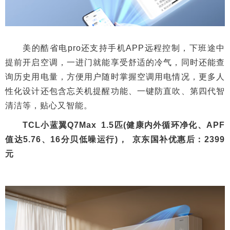
美的酷省电pro还支持手机APP远程控制，下班途中
提前开启空调，一进门就能享受舒适的冷气，同时还能查
询历史用电量，方便用户随时掌握空调用电情况，更多人
性化设计还包含忘关机提醒功能、一键防直吹、第四代智
清洁等，贴心又智能。
TCL小蓝翼Q7Max 1.5匹(健康内外循环净化、APF
值达5.76、16分贝低噪运行)， 京东国补优惠后：2399
元