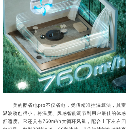
美的酷省电pro不仅省电，凭借精准控温算法，其室
温波动也很小，将温度、风感智能调节到用户最佳的体感
舒适度。它还具有760m³/h大循环风量，配合上下左右四