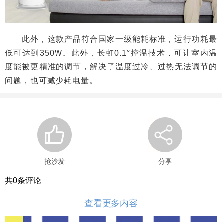
此外，这款产品符合国家一级能耗标准，运行功耗最
低可达到350W。此外，长虹0.1°控温技术，可让室内温
度能被更精准的调节，解决了温度过冷、过热无法调节的
问题，也可减少耗电量。
抢沙发
分享
共
0
条评论
查看更多内容