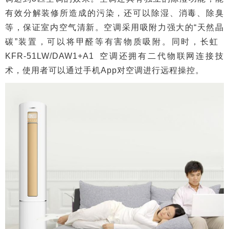
有效分解装修所造成的污染，还可以除湿、消毒、除臭
等，保证室内空气清新。空调采用吸附力强大的“天然晶
碳”装置，可以将甲醛等有害物质吸附。同时，长虹
KFR-51LW/DAW1+A1 空调还拥有二代物联网连接技
术，使用者可以通过手机App对空调进行远程操控。