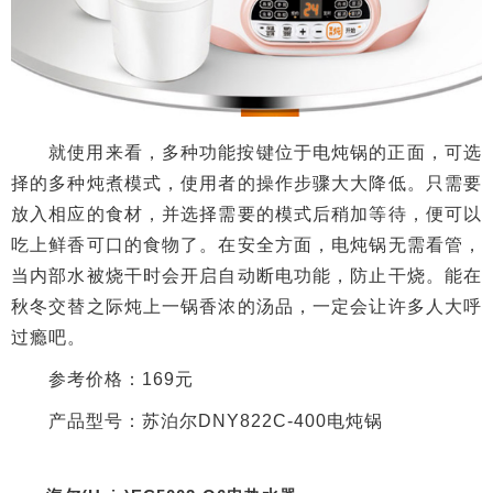
就使用来看，多种功能按键位于电炖锅的正面，可选
择的多种炖煮模式，使用者的操作步骤大大降低。只需要
放入相应的食材，并选择需要的模式后稍加等待，便可以
吃上鲜香可口的食物了。在安全方面，电炖锅无需看管，
当内部水被烧干时会开启自动断电功能，防止干烧。能在
秋冬交替之际炖上一锅香浓的汤品，一定会让许多人大呼
过瘾吧。
参考价格：169元
产品型号：苏泊尔DNY822C-400电炖锅