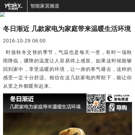
智能家居频道
冬日渐近 几款家电为家庭带来温暖生活环境
2016-10-29 06:00
时值秋冬交替的季节，气温也是每天一变，有时一场秋
雨降临，骤降的温度让人容易得上感冒。如果这时候能够
回到家中，享受温暖的环境，让一身的寒气褪去，这样的
感受一定十分舒适。相信在这几款家电的帮助下，能让你
从里之外都暖和起来。