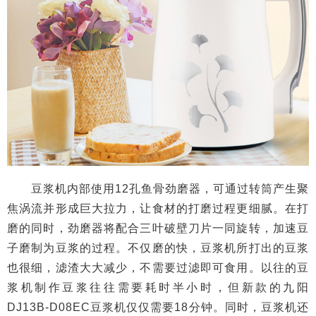
豆浆机内部使用12孔鱼骨劲磨器，可通过转筒产生聚
焦涡流并形成巨大拉力，让食材的打磨过程更细腻。在打
磨的同时，劲磨器将配合三叶破壁刀片一同旋转，加速豆
子磨制为豆浆的过程。不仅磨的快，豆浆机所打出的豆浆
也很细，滤渣大大减少，不需要过滤即可食用。以往的豆
浆机制作豆浆往往需要耗时半小时，但新款的九阳
DJ13B-D08EC豆浆机仅仅需要18分钟。同时，豆浆机还