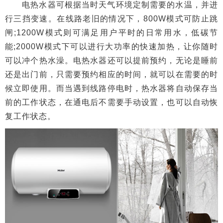
电热水器可根据当时天气环境定制需要的水温，并进
行三挡变速。在线路老旧的情况下，800W模式可防止跳
闸;1200W模式则可满足用户平时的日常用水，低碳节
能;2000W模式下可以进行大功率的快速加热，让你随时
可以冲个热水澡。电热水器还可以提前预约，无论是睡前
还是出门前，只需要预约相应的时间，就可以在需要的时
候立即使用。而当遇到线路停电时，热水器将自动保存当
前的工作状态，在通电后不需要手动设置，也可以自动恢
复工作状态。