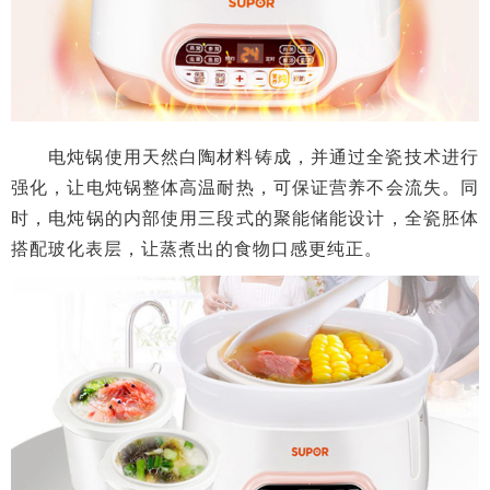
电炖锅使用天然白陶材料铸成，并通过全瓷技术进行
强化，让电炖锅整体高温耐热，可保证营养不会流失。同
时，电炖锅的内部使用三段式的聚能储能设计，全瓷胚体
搭配玻化表层，让蒸煮出的食物口感更纯正。