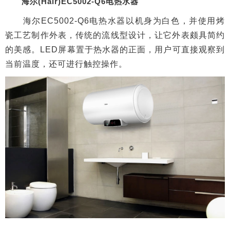
海尔(Hair)EC5002-Q6电热水器
海尔EC5002-Q6电热水器以机身为白色，并使用烤
瓷工艺制作外表，传统的流线型设计，让它外表颇具简约
的美感。LED屏幕置于热水器的正面，用户可直接观察到
当前温度，还可进行触控操作。