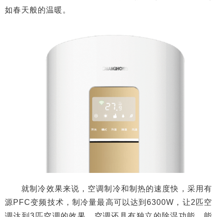
如春天般的温暖。
就制冷效果来说，空调制冷和制热的速度快，采用有
源PFC变频技术，制冷量最高可以达到6300W，让2匹空
调达到3匹空调的效果。空调还具有独立的除湿功能，能