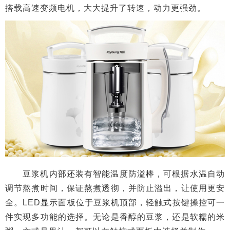
搭载高速变频电机，大大提升了转速，动力更强劲。
豆浆机内部还装有智能温度防溢棒，可根据水温自动
调节熬煮时间，保证熬煮透彻，并防止溢出，让使用更安
全。LED显示面板位于豆浆机顶部，轻触式按键操控可一
件实现多功能的选择。无论是香醇的豆浆，还是软糯的米