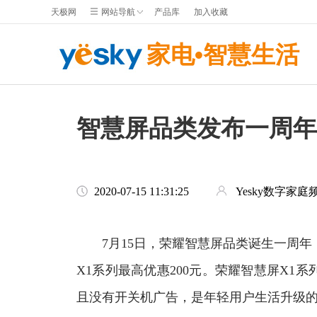
天极网
网站导航
产品库
加入收藏
家电•智慧生活
智慧屏品类发布一周年福
2020-07-15 11:31:25
Yesky数字家庭
7月15日，荣耀智慧屏品类诞生一周年
X1系列最高优惠200元。荣耀智慧屏X1
且没有开关机广告，是年轻用户生活升级