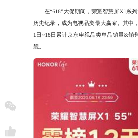
在“618”大促期间，荣耀智慧屏X1系列
历史纪录，成为电视品类最大赢家。其中，荣
1日~18日累计京东电视品类单品销量&
舰。