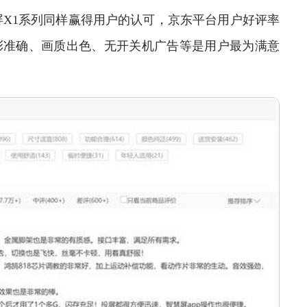
1系列同样赢得用户的认可，京东平台用户好评率
彩准确、画质出色、无开关机广告等是用户最为满意