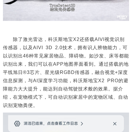
除了激光雷达，科沃斯地宝X2还搭载AIVI视觉识别
传感器，以及AIVI 3D 2.0技术，拥有识人辨物能力，可
以识别出46种常见家居物品、障碍物。如沙发、床等都能
识别出来，我们可以在APP地图界面看到。通过搭载的地
平线旭日®3芯片、星光级RGBD传感器，融合视觉+深度
信息探测，与AI深度学习功能，科沃斯地宝X2 PRO的避
障能力大大提升，能达到自动驾驶技术般的效果。据介
绍，在宠物模式下，可自动识别家居中的宠物区域、自动
识别宠物粪便。