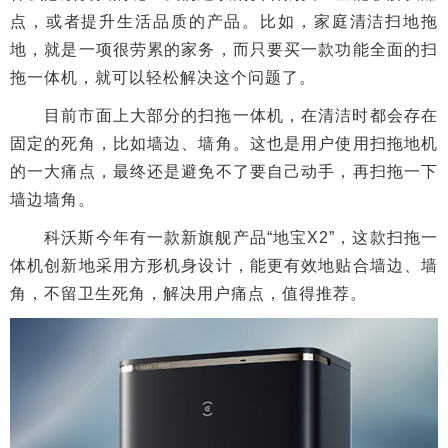
点，或者提升生活品质的产品。比如，家庭清洁扫地拖
地，就是一项很劳累的家务，而只要买一款功能全面的扫
拖一体机，就可以轻松解决这个问题了。
目前市面上大部分的扫拖一体机，在清洁时都会存在
固定的死角，比如墙边、墙角。这也是用户使用扫拖地机
的一大痛点，最终还是避免不了要自己动手，再扫拖一下
墙边墙角。
科沃斯今年有一款新旗舰产品“地宝X2”，这款扫拖一
体机创新地采用方形机身设计，能更有效地贴合墙边、墙
角，不留卫生死角，解决用户痛点，值得推荐。