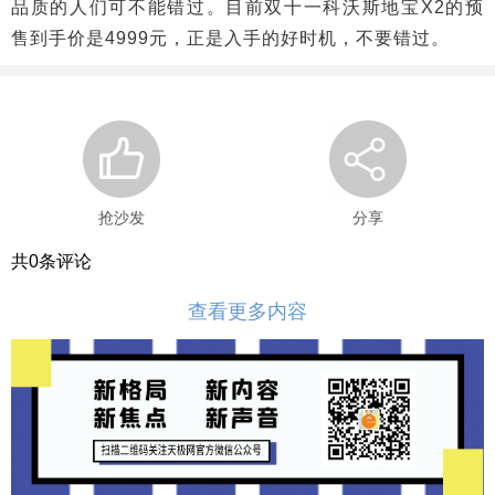
品质的人们可不能错过。目前双十一科沃斯地宝X2的预
售到手价是4999元，正是入手的好时机，不要错过。
抢沙发
分享
共
0
条评论
查看更多内容