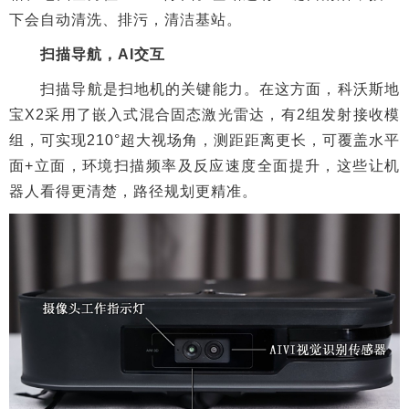
下会自动清洗、排污，清洁基站。
扫描导航，AI交互
扫描导航是扫地机的关键能力。在这方面，科沃斯地
宝X2采用了嵌入式混合固态激光雷达，有2组发射接收模
组，可实现210°超大视场角，测距距离更长，可覆盖水平
面+立面，环境扫描频率及反应速度全面提升，这些让机
器人看得更清楚，路径规划更精准。