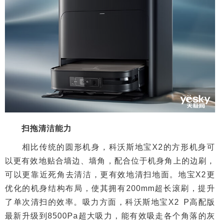
扫拖清洁能力
相比传统的圆形机身，科沃斯地宝X2的方形机身可
以更有效地贴合墙边、墙角，配合位于机身角上的边刷，
可以更靠近死角去清洁，更有效地清扫地面。地宝X2更
优化的机身结构布局，使其拥有200mm超长滚刷，提升
了单次清扫的效率。吸力方面，科沃斯地宝X2 P高配版
最新升级到8500Pa超大吸力，能有效吸走各个角落的灰