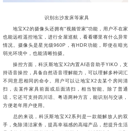
识别出沙发床等家具
地宝X2的摄像头还拥有“视频管家”功能，用户不在家
也能远程遥控地宝，进行全屋巡航，看看哪里有什么异常
情况。摄像头是星光级960P，有HDR功能，即使在暗光
弱光环境中，也能清晰拍摄。
操控方面，科沃斯地宝X2内置AI语音助手YIKO，支
持语音操控，具备自然语音理解能力，可以理解多种词汇
不同意思相同的命令。用户可以让地宝X2去某个房间清
扫，去某件家具前面或后面清扫，相当智能。除了普通
话，它还可支持四川话、粤语两种方言，能识别与交谈，
方便老年用户使用。
总的来说，科沃斯地宝X2系列是一款能解放人的双
手，免除清洁家务，提高幸福感的高端产品，想提升生活