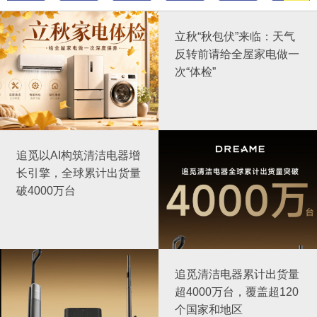
立秋“秋包伏”来临：天气
反转前请给全屋家电做一
次“体检”
追觅以AI构筑清洁电器增
长引擎，全球累计出货量
破4000万台
追觅清洁电器累计出货量
超4000万台，覆盖超120
个国家和地区